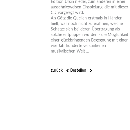
Edition Ursin nieder, zum anderen in einer
ausschnittweisen Einspielung, die mit dieser
CD vorgelegt wird.
Als Götz die Quellen erstmals in Händen
hielt, war noch nicht zu erahnen, welche
Schätze sich bei deren Übertragung als
solche entpuppen würden - die Möglichkeit
einer glückbringenden Begegnung mit einer
vier Jahrhunderte versunkenen
musikalischen Welt ...
zurück
Bestellen